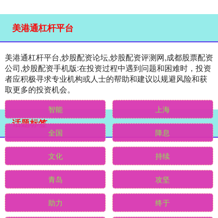
美港通杠杆平台
美港通杠杆平台,炒股配资论坛,炒股配资评测网,成都股票配资
公司,炒股配资手机版:在投资过程中遇到问题和困难时，投资
者应积极寻求专业机构或人士的帮助和建议以规避风险和获
取更多的投资机会。
话题标签
智能
上海
全国
降息
文化
持续