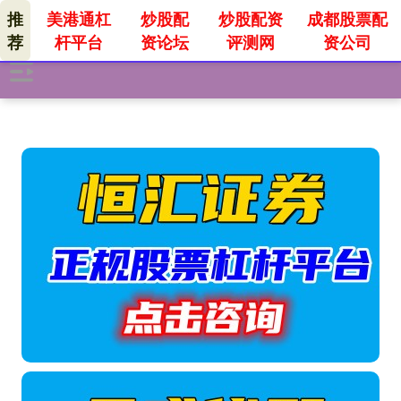
推
美港通杠
炒股配
炒股配资
成都股票配
荐
杆平台
资论坛
评测网
资公司