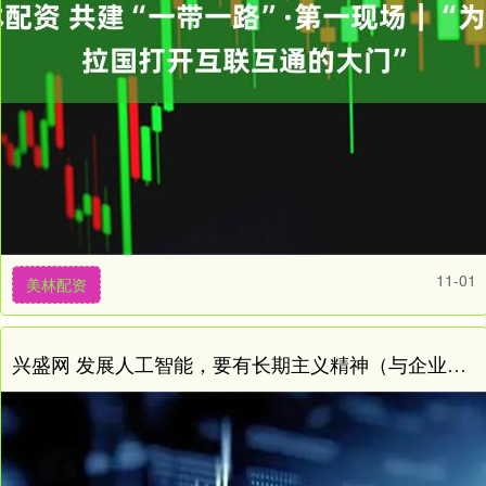
11-01
美林配资
兴盛网 发展人工智能，要有长期主义精神（与企业家谈“新”）