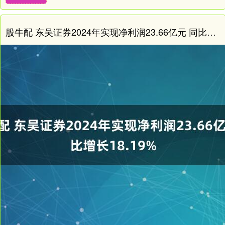
股牛配 东吴证券2024年实现净利润23.66亿元 同比增长18.19%